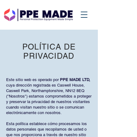
POLÍTICA DE
PRIVACIDAD
Este sitio web es operado por
PPE MADE LTD,
cuya dirección registrada es Caswell House,
Caswell Park, Northamptonshire, NN12 8EQ
("Nosotros") estamos comprometidos a proteger
y preservar la privacidad de nuestros visitantes
cuando visitan nuestro sitio o se comunican
electrónicamente con nosotros.
Esta política establece cómo procesamos los
datos personales que recopilamos de usted o
que nos proporciona a través de nuestro sitio