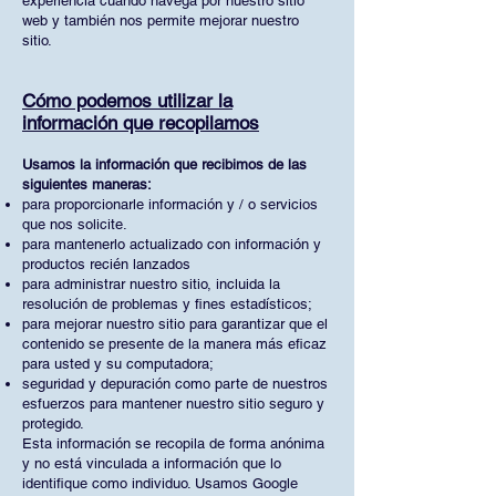
experiencia cuando navega por nuestro sitio
web y también nos permite mejorar nuestro
sitio.
Cómo podemos utilizar la
información que recopilamos
Usamos la información que recibimos de las
siguientes maneras:
para proporcionarle información y / o servicios
que nos solicite.
para mantenerlo actualizado con información y
productos recién lanzados
para administrar nuestro sitio, incluida la
resolución de problemas y fines estadísticos;
para mejorar nuestro sitio para garantizar que el
contenido se presente de la manera más eficaz
para usted y su computadora;
seguridad y depuración como parte de nuestros
esfuerzos para mantener nuestro sitio seguro y
protegido.
Esta información se recopila de forma anónima
y no está vinculada a información que lo
identifique como individuo. Usamos Google