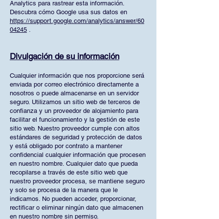
Analytics para rastrear esta información.
Descubra cómo Google usa sus datos en
https://support.google.com/analytics/answer/60
04245
.
Divulgación de su información
Cualquier información que nos proporcione será
enviada por correo electrónico directamente a
nosotros o puede almacenarse en un servidor
seguro. Utilizamos un sitio web de terceros de
confianza y un proveedor de alojamiento para
facilitar el funcionamiento y la gestión de este
sitio web. Nuestro proveedor cumple con altos
estándares de seguridad y protección de datos
y está obligado por contrato a mantener
confidencial cualquier información que procesen
en nuestro nombre. Cualquier dato que pueda
recopilarse a través de este sitio web que
nuestro proveedor procesa, se mantiene seguro
y solo se procesa de la manera que le
indicamos. No pueden acceder, proporcionar,
rectificar o eliminar ningún dato que almacenen
en nuestro nombre sin permiso.