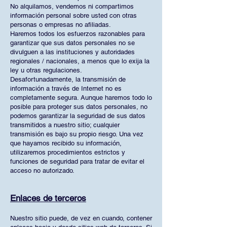
No alquilamos, vendemos ni compartimos
información personal sobre usted con otras
personas o empresas no afiliadas.
Haremos todos los esfuerzos razonables para
garantizar que sus datos personales no se
divulguen a las instituciones y autoridades
regionales / nacionales, a menos que lo exija la
ley u otras regulaciones.
Desafortunadamente, la transmisión de
información a través de Internet no es
completamente segura. Aunque haremos todo lo
posible para proteger sus datos personales, no
podemos garantizar la seguridad de sus datos
transmitidos a nuestro sitio; cualquier
transmisión es bajo su propio riesgo. Una vez
que hayamos recibido su información,
utilizaremos procedimientos estrictos y
funciones de seguridad para tratar de evitar el
acceso no autorizado.
Enlaces de terceros
Nuestro sitio puede, de vez en cuando, contener