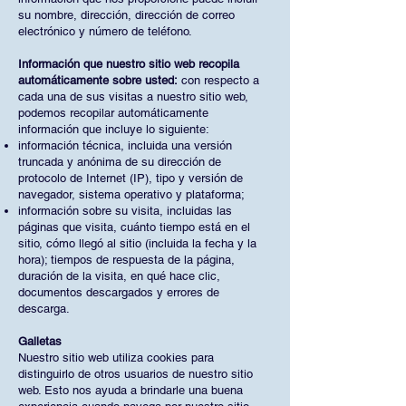
su nombre, dirección, dirección de correo
electrónico y número de teléfono.
Información que nuestro sitio web recopila
automáticamente sobre usted:
con respecto a
cada una de sus visitas a nuestro sitio web,
podemos recopilar automáticamente
información que incluye lo siguiente:
información técnica, incluida una versión
truncada y anónima de su dirección de
protocolo de Internet (IP), tipo y versión de
navegador, sistema operativo y plataforma;
información sobre su visita, incluidas las
páginas que visita, cuánto tiempo está en el
sitio, cómo llegó al sitio (incluida la fecha y la
hora); tiempos de respuesta de la página,
duración de la visita, en qué hace clic,
documentos descargados y errores de
descarga.
Galletas
Nuestro sitio web utiliza cookies para
distinguirlo de otros usuarios de nuestro sitio
web. Esto nos ayuda a brindarle una buena